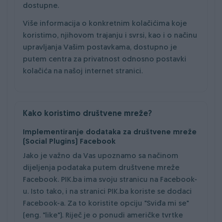
dostupne.
Više informacija o konkretnim kolačićima koje
koristimo, njihovom trajanju i svrsi, kao i o načinu
upravljanja Vašim postavkama, dostupno je
putem centra za privatnost odnosno postavki
kolačića na našoj internet stranici.
Kako koristimo društvene mreže?
Implementiranje dodataka za društvene mreže
(Social Plugins) Facebook
Jako je važno da Vas upoznamo sa načinom
dijeljenja podataka putem društvene mreže
Facebook. PIK.ba ima svoju stranicu na Facebook-
u. Isto tako, i na stranici PIK.ba koriste se dodaci
Facebook-a. Za to koristite opciju "Sviđa mi se"
(eng. "like"). Riječ je o ponudi američke tvrtke