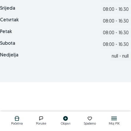
Srijeda
08:00 - 16:30
Cetvrtak
08:00 - 16:30
Petak
08:00 - 16:30
Subota
08:00 - 16:30
Nedjelja
null - null
Početna
Poruke
Objavi
Spašeno
Moj PIK